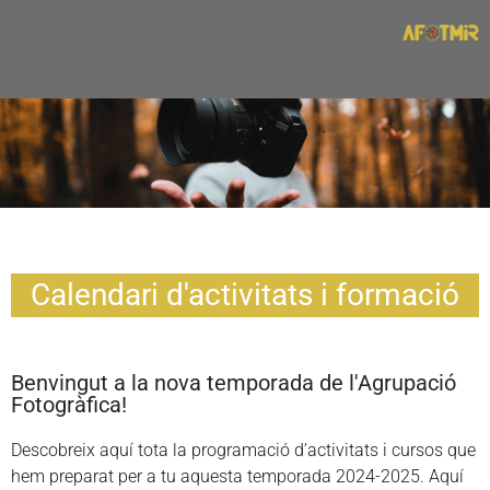
Calendari d'activitats i formació
Benvingut a la nova temporada de l'Agrupació
Fotogràfica!
Descobreix aquí tota la programació d’activitats i cursos que
hem preparat per a tu aquesta temporada 2024-2025. Aquí