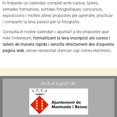
hi trobaràs un calendari complet amb cursos, tallers,
xerrades formatives, sortides fotogràfiques, concursos,
exposicions i moltes altres propostes per aprendre, practicar
i compartir la teva passió per la fotografia.
Consulta el nostre calendari i apunta’t a les propostes que
més t’interessin,
formalitzant la teva inscripció als cursos i
tallers de manera ràpida i senzilla directament des d’aquesta
pàgina web
, sense necessitat d’enviar cap correu electrònic.
Amb el suport de: